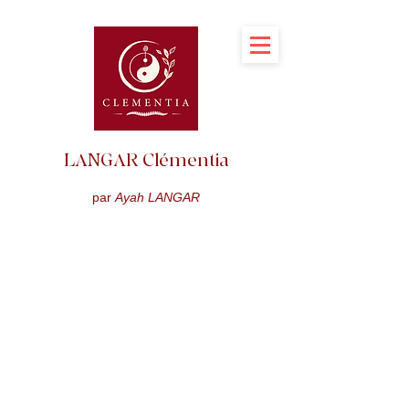
LANGAR Clémentia
par
Ayah LANGAR